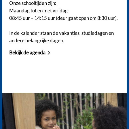
Onze schooltijden zijn:
Maandag tot en met vrijdag
08:45 uur – 14:15 uur (deur gaat open om 8:30 uur).
In de kalender staan de vakanties, studiedagen en
andere belangrijke dagen.
Bekijk de agenda