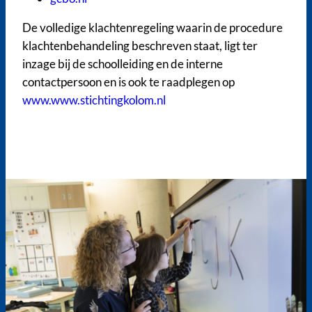
De volledige klachtenregeling waarin de procedure
klachtenbehandeling beschreven staat, ligt ter
inzage bij de schoolleiding en de interne
contactpersoon en is ook te raadplegen op
www.www.stichtingkolom.nl