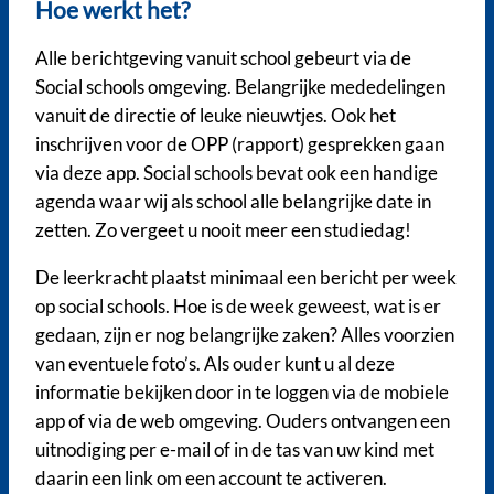
Hoe werkt het?
Alle berichtgeving vanuit school gebeurt via de
Social schools omgeving. Belangrijke mededelingen
vanuit de directie of leuke nieuwtjes. Ook het
inschrijven voor de OPP (rapport) gesprekken gaan
via deze app. Social schools bevat ook een handige
agenda waar wij als school alle belangrijke date in
zetten. Zo vergeet u nooit meer een studiedag!
De leerkracht plaatst minimaal een bericht per week
op social schools. Hoe is de week geweest, wat is er
gedaan, zijn er nog belangrijke zaken? Alles voorzien
van eventuele foto’s. Als ouder kunt u al deze
informatie bekijken door in te loggen via de mobiele
app of via de web omgeving. Ouders ontvangen een
uitnodiging per e-mail of in de tas van uw kind met
daarin een link om een account te activeren.