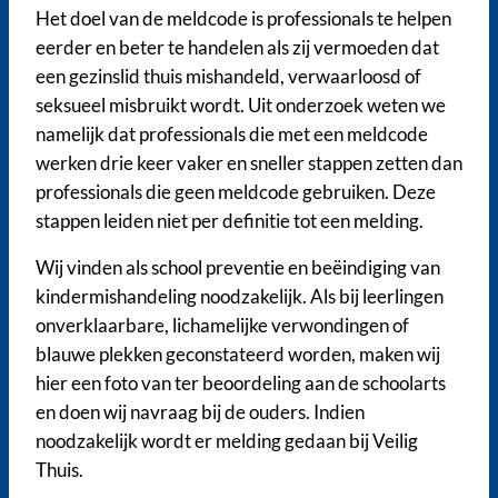
Het doel van de meldcode is professionals te helpen
eerder en beter te handelen als zij vermoeden dat
een gezinslid thuis mishandeld, verwaarloosd of
seksueel misbruikt wordt. Uit onderzoek weten we
namelijk dat professionals die met een meldcode
werken drie keer vaker en sneller stappen zetten dan
professionals die geen meldcode gebruiken. Deze
stappen leiden niet per definitie tot een melding.
Wij vinden als school preventie en beëindiging van
kindermishandeling noodzakelijk. Als bij leerlingen
onverklaarbare, lichamelijke verwondingen of
blauwe plekken geconstateerd worden, maken wij
hier een foto van ter beoordeling aan de schoolarts
en doen wij navraag bij de ouders. Indien
noodzakelijk wordt er melding gedaan bij Veilig
Thuis.