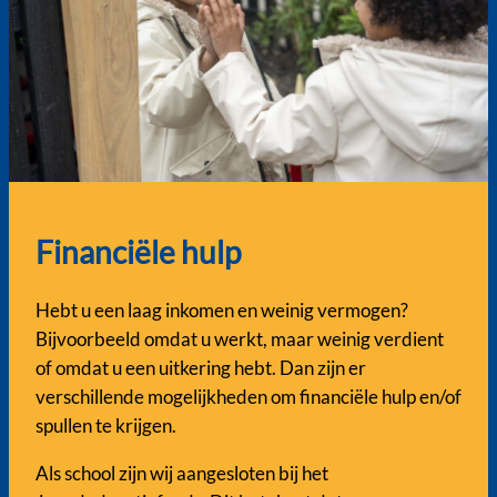
Financiële hulp
Hebt u een laag inkomen en weinig vermogen?
Bijvoorbeeld omdat u werkt, maar weinig verdient
of omdat u een uitkering hebt. Dan zijn er
verschillende mogelijkheden om financiële hulp en/of
spullen te krijgen.
Als school zijn wij aangesloten bij het