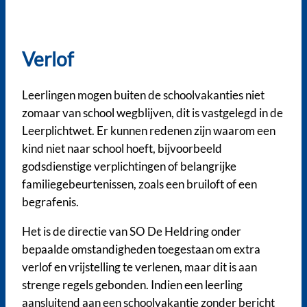
Verlof
Leerlingen mogen buiten de schoolvakanties niet
zomaar van school wegblijven, dit is vastgelegd in de
Leerplichtwet. Er kunnen redenen zijn waarom een
kind niet naar school hoeft, bijvoorbeeld
godsdienstige verplichtingen of belangrijke
familiegebeurtenissen, zoals een bruiloft of een
begrafenis.
Het is de directie van SO De Heldring onder
bepaalde omstandigheden toegestaan om extra
verlof en vrijstelling te verlenen, maar dit is aan
strenge regels gebonden. Indien een leerling
aansluitend aan een schoolvakantie zonder bericht