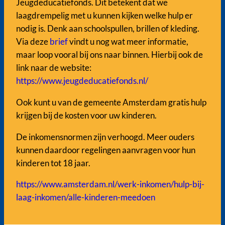
Jeugdeducatiefonds. Dit betekent dat we
laagdrempelig met u kunnen kijken welke hulp er
nodig is. Denk aan schoolspullen, brillen of kleding.
Via deze
brief
vindt u nog wat meer informatie,
maar loop vooral bij ons naar binnen. Hierbij ook de
link naar de website:
https://www.jeugdeducatiefonds.nl/
Ook kunt u van de gemeente Amsterdam gratis hulp
krijgen bij de kosten voor uw kinderen.
De inkomensnormen zijn verhoogd. Meer ouders
kunnen daardoor regelingen aanvragen voor hun
kinderen tot 18 jaar.
https://www.amsterdam.nl/werk-inkomen/hulp-bij-
laag-inkomen/alle-kinderen-meedoen