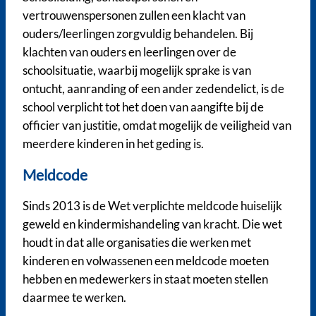
vertrouwenspersonen zullen een klacht van
ouders/leerlingen zorgvuldig behandelen. Bij
klachten van ouders en leerlingen over de
schoolsituatie, waarbij mogelijk sprake is van
ontucht, aanranding of een ander zedendelict, is de
school verplicht tot het doen van aangifte bij de
officier van justitie, omdat mogelijk de veiligheid van
meerdere kinderen in het geding is.
Meldcode
Sinds 2013 is de Wet verplichte meldcode huiselijk
geweld en kindermishandeling van kracht. Die wet
houdt in dat alle organisaties die werken met
kinderen en volwassenen een meldcode moeten
hebben en medewerkers in staat moeten stellen
daarmee te werken.