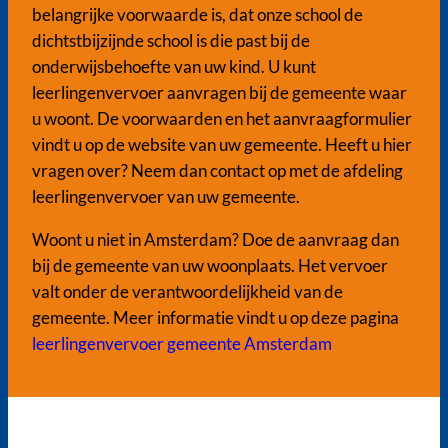
belangrijke voorwaarde is, dat onze school de
dichtstbijzijnde school is die past bij de
onderwijsbehoefte van uw kind. U kunt
leerlingenvervoer aanvragen bij de gemeente waar
u woont. De voorwaarden en het aanvraagformulier
vindt u op de website van uw gemeente. Heeft u hier
vragen over? Neem dan contact op met de afdeling
leerlingenvervoer van uw gemeente.
Woont u niet in Amsterdam? Doe de aanvraag dan
bij de gemeente van uw woonplaats. Het vervoer
valt onder de verantwoordelijkheid van de
gemeente. Meer informatie vindt u op deze pagina
leerlingenvervoer gemeente Amsterdam