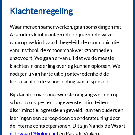
Klachtenregeling
Waar mensen samenwerken, gaan soms dingen mis.
Als ouders kunt u ontevreden zijn over de wijze
waarop uw kind wordt begeleid, de communicatie
vanuit school, de schoonmaakwerkzaamheden
enzovoort. We gaan ervan uit dat we de meeste
klachten in onderling overleg kunnen oplossen. We
nodigen u van harte uit bij ontevredenheid de
leerkracht en de schoolleiding aan te spreken.
Bij klachten over ongewenste omgangsvormen op
school zoals: pesten, ongewenste intimiteiten,
discriminatie, agressie en geweld, kunnen ouders en
leerlingen een beroep doen op ondersteuning door
de interne contactpersonen. Dit zijn Nanda de Waart
n.dewaart@kolom.net
en Pascale Vinken