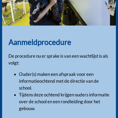
Aanmeldprocedure
De procedure nu er sprake is van een wachtlijst is als
volgt:
Ouder(s) maken een afspraak voor een
informatieochtend met de directie van de
school.
Tijdens deze ochtend krijgen ouders informatie
over de school en een rondleiding door het
gebouw.