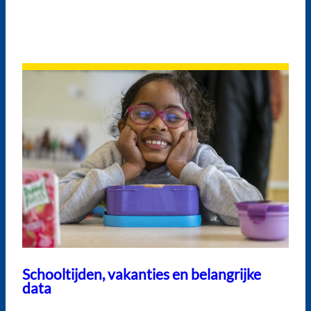
Schooltijden, vakanties en belangrijke
data