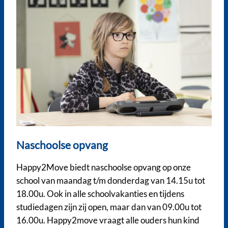
Naschoolse opvang
Happy2Move biedt naschoolse opvang op onze
school van maandag t/m donderdag van 14.15u tot
18.00u. Ook in alle schoolvakanties en tijdens
studiedagen zijn zij open, maar dan van 09.00u tot
16.00u. Happy2move vraagt alle ouders hun kind