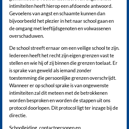
intimiteiten heeft hierop een afdoende antwoord.
Gevoelens van angst en schaamte kunnen dan
bijvoorbeeld het plezier in het naar school gaan en
de omgang met leeftijdsgenoten en volwassenen
overschaduwen.
De school streeft ernaar om een veilige school te zijn.
Iedereen heeft het recht zijn eigen grenzen vast te
stellen en wie hij of zij binnen die grenzen toelaat. Er
is sprake van geweld als iemand zonder
toestemming die persoonlijke grenzen overschrijdt.
Wanneer er op school sprake is van ongewenste
intimiteiten zal dit meteen met de betrokkenen
worden besproken en worden de stappen uit ons
protocol doorlopen. Dit protocol ligt ter inzage bij de
directie.
Schoolleiding, contactpersonen en