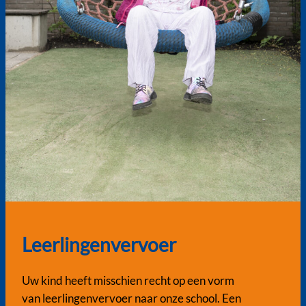
Leerlingenvervoer
Uw kind heeft misschien recht op een vorm
van leerlingenvervoer naar onze school. Een