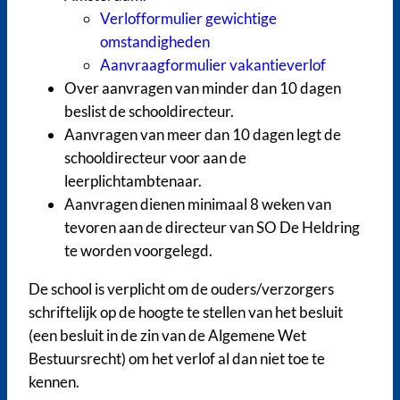
Verlofformulier gewichtige
omstandigheden
Aanvraagformulier vakantieverlof
Over aanvragen van minder dan 10 dagen
beslist de schooldirecteur.
Aanvragen van meer dan 10 dagen legt de
schooldirecteur voor aan de
leerplichtambtenaar.
Aanvragen dienen minimaal 8 weken van
tevoren aan de directeur van SO De Heldring
te worden voorgelegd.
De school is verplicht om de ouders/verzorgers
schriftelijk op de hoogte te stellen van het besluit
(een besluit in de zin van de Algemene Wet
Bestuursrecht) om het verlof al dan niet toe te
kennen.