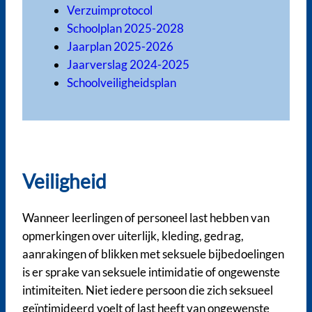
Verzuimprotocol
Schoolplan 2025-2028
Jaarplan 2025-2026
Jaarverslag 2024-2025
Schoolveiligheidsplan
Veiligheid
Wanneer leerlingen of personeel last hebben van
opmerkingen over uiterlijk, kleding, gedrag,
aanrakingen of blikken met seksuele bijbedoelingen
is er sprake van seksuele intimidatie of ongewenste
intimiteiten. Niet iedere persoon die zich seksueel
geïntimideerd voelt of last heeft van ongewenste