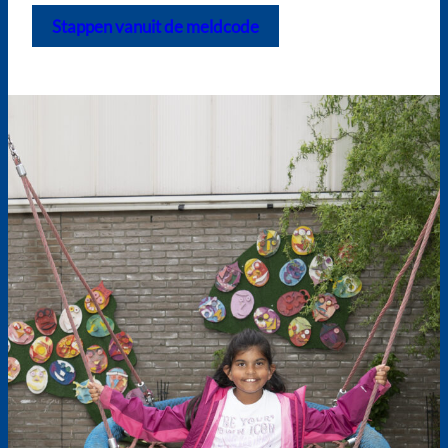
Stappen vanuit de meldcode