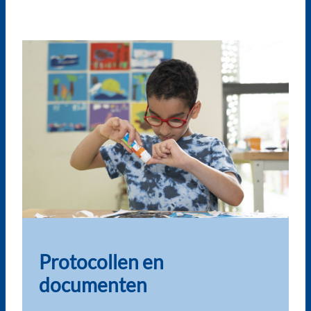
Protocollen en
documenten