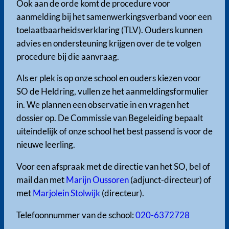
Ook aan de orde komt de procedure voor
aanmelding bij het samenwerkingsverband voor een
toelaatbaarheidsverklaring (TLV). Ouders kunnen
advies en ondersteuning krijgen over de te volgen
procedure bij die aanvraag.
Als er plek is op onze school en ouders kiezen voor
SO de Heldring, vullen ze het aanmeldingsformulier
in. We plannen een observatie in en vragen het
dossier op. De Commissie van Begeleiding bepaalt
uiteindelijk of onze school het best passend is voor de
nieuwe leerling.
Voor een afspraak met de directie van het SO, bel of
mail dan met
Marijn Oussoren
(adjunct-directeur) of
met
Marjolein Stolwijk
(directeur).
Telefoonnummer van de school:
020-6372728