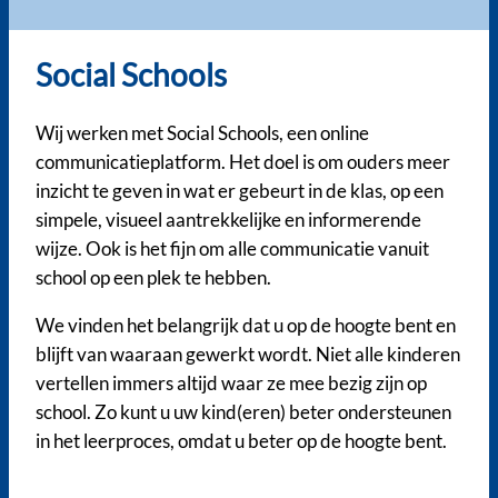
Social Schools
Wij werken met Social Schools, een online
communicatieplatform. Het doel is om ouders meer
inzicht te geven in wat er gebeurt in de klas, op een
simpele, visueel aantrekkelijke en informerende
wijze. Ook is het fijn om alle communicatie vanuit
school op een plek te hebben.
We vinden het belangrijk dat u op de hoogte bent en
blijft van waaraan gewerkt wordt. Niet alle kinderen
vertellen immers altijd waar ze mee bezig zijn op
school. Zo kunt u uw kind(eren) beter ondersteunen
in het leerproces, omdat u beter op de hoogte bent.