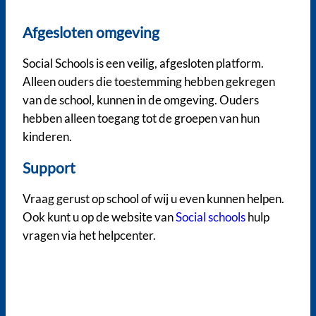
Afgesloten omgeving
Social Schools is een veilig, afgesloten platform.
Alleen ouders die toestemming hebben gekregen
van de school, kunnen in de omgeving. Ouders
hebben alleen toegang tot de groepen van hun
kinderen.
Support
Vraag gerust op school of wij u even kunnen helpen.
Ook kunt u op de website van
Social schools
hulp
vragen via het helpcenter.